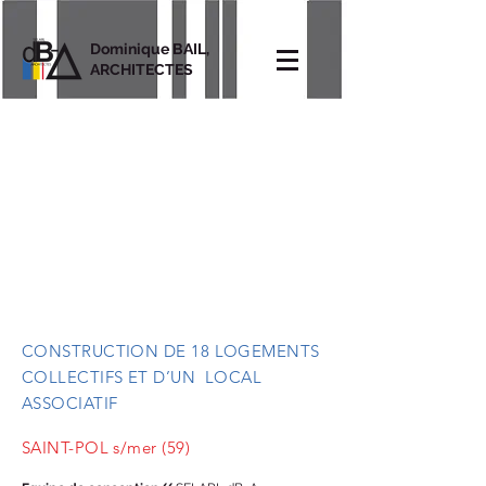
Dominique BAIL,
ARCHITECTES
CONSTRUCTION DE 18 LOGEMENTS
COLLECTIFS ET D’UN LOCAL
ASSOCIATIF
SAINT-POL s/mer (59)