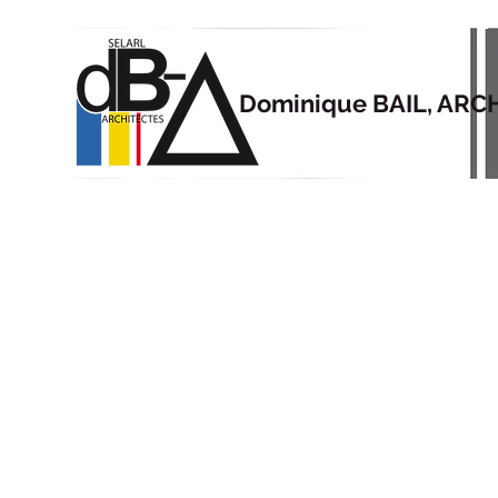
Dominique BAIL, ARC