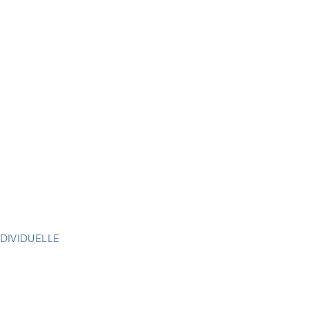
DIVIDUELLE