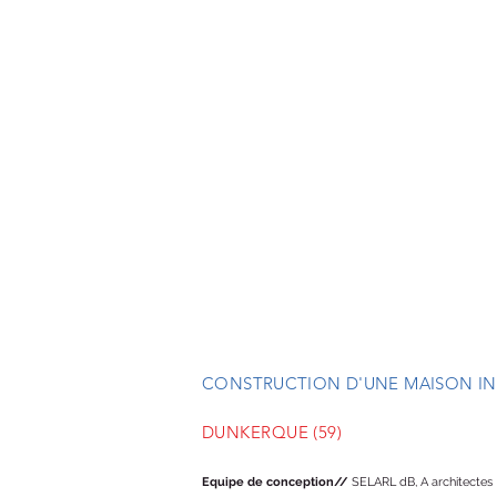
CONSTRUCTION D'UNE MAISON IN
DUNKERQUE (59)
Equipe de conception//
SELARL dB, A architectes