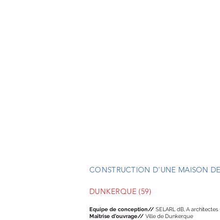
CONSTRUCTION D'UNE MAISON DE
DUNKERQUE (59)
Equipe de conception//
SELARL dB, A architectes +
Maîtrise d’ouvrage//
Ville de Dunkerque