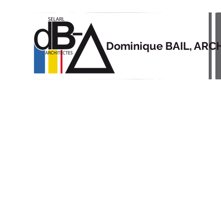
Dominique BAIL, ARC