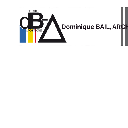
Dominique BAIL, ARC