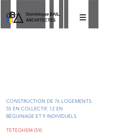
Dominique BAIL,
ARCHITECTES
CONSTRUCTION DE 76 LOGEMENTS:
55 EN COLLECTIF, 12 EN
BÉGUINAGE
ET 9 INDIVIDUELS
TETEGHEM (59)