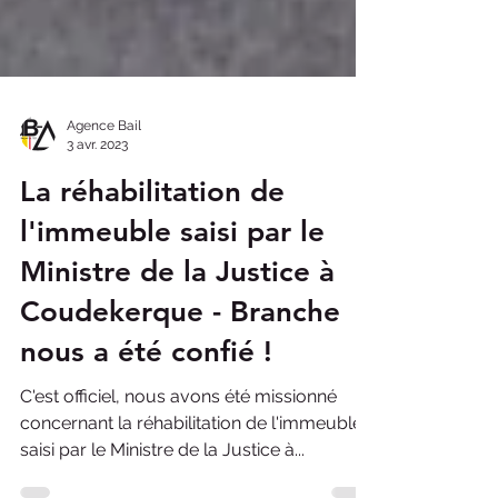
Agence Bail
3 avr. 2023
La réhabilitation de
l'immeuble saisi par le
Ministre de la Justice à
Coudekerque - Branche
nous a été confié !
C'est officiel, nous avons été missionné
concernant la réhabilitation de l'immeuble