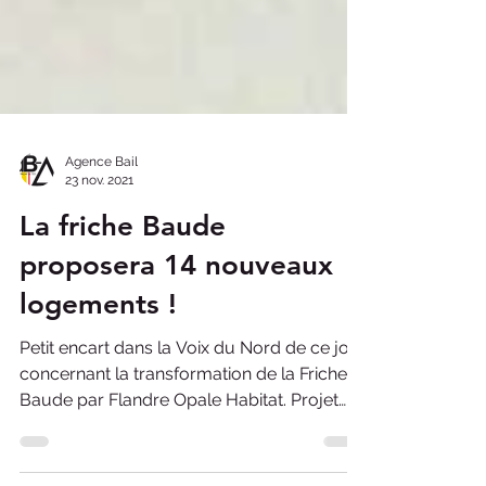
Agence Bail
23 nov. 2021
La friche Baude
proposera 14 nouveaux
logements !
Petit encart dans la Voix du Nord de ce jour
concernant la transformation de la Friche