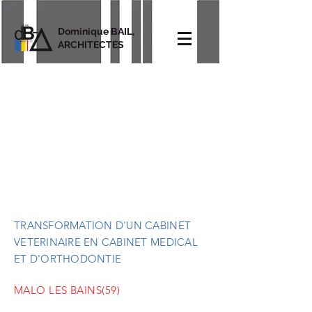
Dominique BAIL,
ARCHITECTES
TRANSFORMATION D'UN CABINET
VETERINAIRE EN CABINET MEDICAL
ET D'ORTHODONTIE
MALO LES BAINS(59)