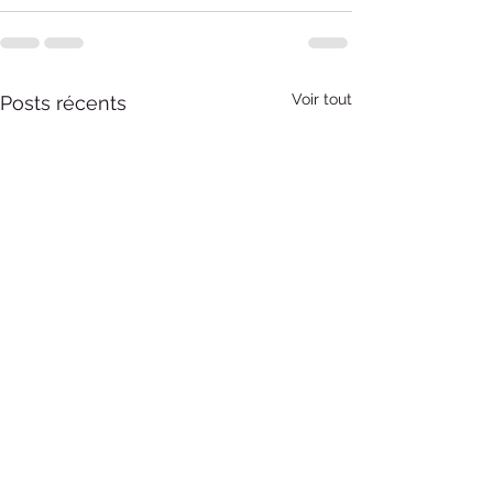
Voir tout
Posts récents